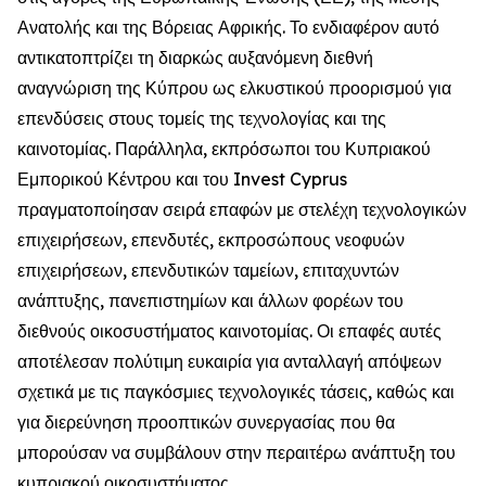
Ανατολής και της Βόρειας Αφρικής. Το ενδιαφέρον αυτό
αντικατοπτρίζει τη διαρκώς αυξανόμενη διεθνή
αναγνώριση της Κύπρου ως ελκυστικού προορισμού για
επενδύσεις στους τομείς της τεχνολογίας και της
καινοτομίας. Παράλληλα, εκπρόσωποι του Κυπριακού
Εμπορικού Κέντρου και του Invest Cyprus
πραγματοποίησαν σειρά επαφών με στελέχη τεχνολογικών
επιχειρήσεων, επενδυτές, εκπροσώπους νεοφυών
επιχειρήσεων, επενδυτικών ταμείων, επιταχυντών
ανάπτυξης, πανεπιστημίων και άλλων φορέων του
διεθνούς οικοσυστήματος καινοτομίας. Οι επαφές αυτές
αποτέλεσαν πολύτιμη ευκαιρία για ανταλλαγή απόψεων
σχετικά με τις παγκόσμιες τεχνολογικές τάσεις, καθώς και
για διερεύνηση προοπτικών συνεργασίας που θα
μπορούσαν να συμβάλουν στην περαιτέρω ανάπτυξη του
κυπριακού οικοσυστήματος.