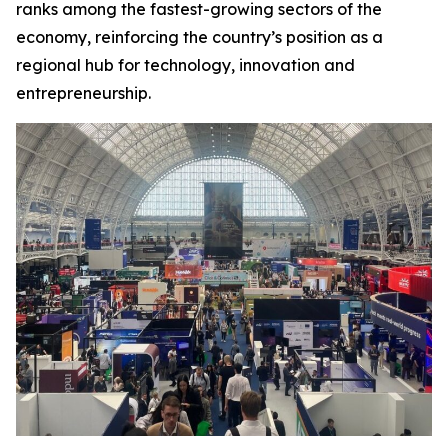
ranks among the fastest-growing sectors of the
economy, reinforcing the country’s position as a
regional hub for technology, innovation and
entrepreneurship.