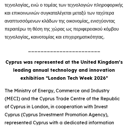
τεχνολογίας, ενώ ο τομέας των τεχνολογιών πληροφορικής
και επικοινωνιών συγκαταλέγεται μεταξύ των ταχύτερα
αναπτυσσόμενων κλάδων της οικονομίας, ενισχύοντας
περαιτέρω τη θέση της χώρας ως περιφερειακού κόμβου
τεχνολογίας, καινοτομίας και επιχειρηματικότητας.
_______________________
Cyprus was represented at the United Kingdom’s
leading annual technology and innovation
exhibition “London Tech Week 2026”
The Ministry of Energy, Commerce and Industry
(MECI) and the Cyprus Trade Centre of the Republic
of Cyprus in London, in cooperation with Invest
Cyprus (Cyprus Investment Promotion Agency),
represented Cyprus with a dedicated information