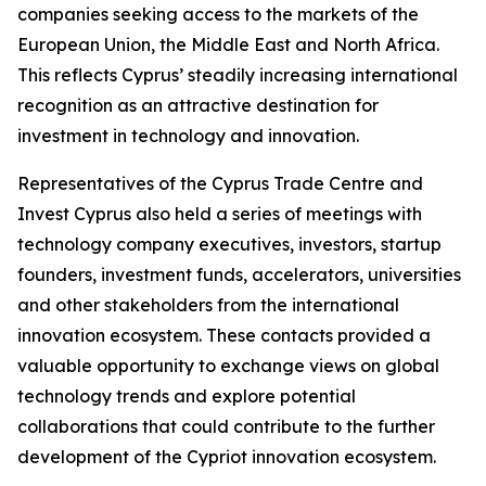
companies seeking access to the markets of the
European Union, the Middle East and North Africa.
This reflects Cyprus’ steadily increasing international
recognition as an attractive destination for
investment in technology and innovation.
Representatives of the Cyprus Trade Centre and
Invest Cyprus also held a series of meetings with
technology company executives, investors, startup
founders, investment funds, accelerators, universities
and other stakeholders from the international
innovation ecosystem. These contacts provided a
valuable opportunity to exchange views on global
technology trends and explore potential
collaborations that could contribute to the further
development of the Cypriot innovation ecosystem.