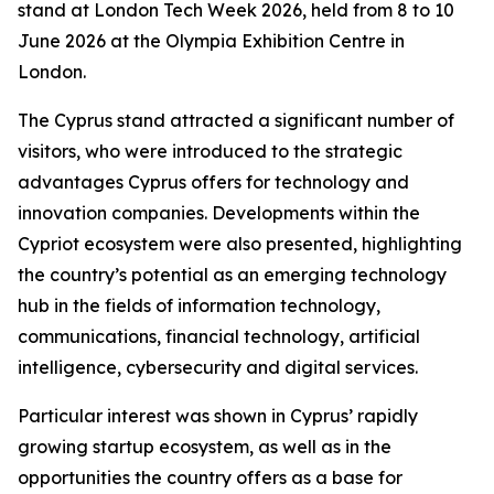
stand at London Tech Week 2026, held from 8 to 10
June 2026 at the Olympia Exhibition Centre in
London.
The Cyprus stand attracted a significant number of
visitors, who were introduced to the strategic
advantages Cyprus offers for technology and
innovation companies. Developments within the
Cypriot ecosystem were also presented, highlighting
the country’s potential as an emerging technology
hub in the fields of information technology,
communications, financial technology, artificial
intelligence, cybersecurity and digital services.
Particular interest was shown in Cyprus’ rapidly
growing startup ecosystem, as well as in the
opportunities the country offers as a base for