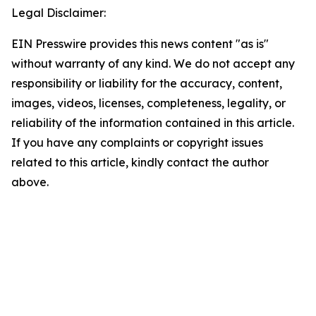
Legal Disclaimer:
EIN Presswire provides this news content "as is"
without warranty of any kind. We do not accept any
responsibility or liability for the accuracy, content,
images, videos, licenses, completeness, legality, or
reliability of the information contained in this article.
If you have any complaints or copyright issues
related to this article, kindly contact the author
above.