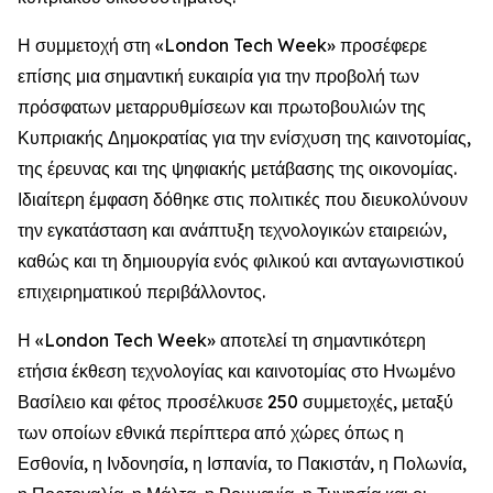
Η συμμετοχή στη «London Tech Week» προσέφερε
επίσης μια σημαντική ευκαιρία για την προβολή των
πρόσφατων μεταρρυθμίσεων και πρωτοβουλιών της
Κυπριακής Δημοκρατίας για την ενίσχυση της καινοτομίας,
της έρευνας και της ψηφιακής μετάβασης της οικονομίας.
Ιδιαίτερη έμφαση δόθηκε στις πολιτικές που διευκολύνουν
την εγκατάσταση και ανάπτυξη τεχνολογικών εταιρειών,
καθώς και τη δημιουργία ενός φιλικού και ανταγωνιστικού
επιχειρηματικού περιβάλλοντος.
Η «London Tech Week» αποτελεί τη σημαντικότερη
ετήσια έκθεση τεχνολογίας και καινοτομίας στο Ηνωμένο
Βασίλειο και φέτος προσέλκυσε 250 συμμετοχές, μεταξύ
των οποίων εθνικά περίπτερα από χώρες όπως η
Εσθονία, η Ινδονησία, η Ισπανία, το Πακιστάν, η Πολωνία,