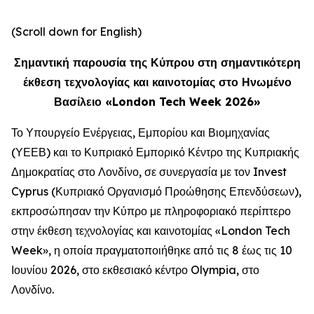
(Scroll down for English)
Σημαντική παρουσία της Κύπρου στη σημαντικότερη
έκθεση τεχνολογίας και καινοτομίας στο Ηνωμένο
Βασίλειο «London Tech Week 2026»
Το Υπουργείο Ενέργειας, Εμπορίου και Βιομηχανίας
(ΥΕΕΒ) και το Κυπριακό Εμπορικό Κέντρο της Κυπριακής
Δημοκρατίας στο Λονδίνο, σε συνεργασία με τον Invest
Cyprus (Κυπριακό Οργανισμό Προώθησης Επενδύσεων),
εκπροσώπησαν την Κύπρο με πληροφοριακό περίπτερο
στην έκθεση τεχνολογίας και καινοτομίας «London Tech
Week», η οποία πραγματοποιήθηκε από τις 8 έως τις 10
Ιουνίου 2026, στο εκθεσιακό κέντρο Olympia, στο
Λονδίνο.