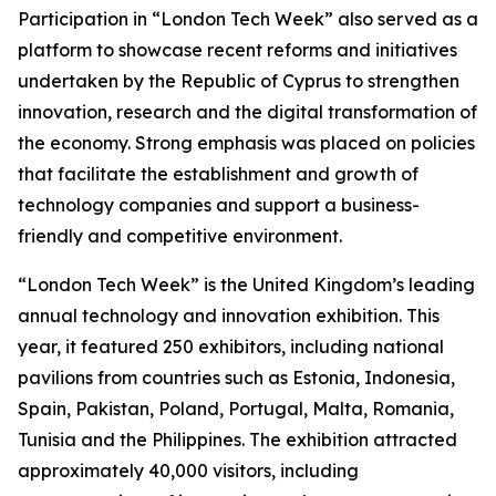
Participation in “London Tech Week” also served as a
platform to showcase recent reforms and initiatives
undertaken by the Republic of Cyprus to strengthen
innovation, research and the digital transformation of
the economy. Strong emphasis was placed on policies
that facilitate the establishment and growth of
technology companies and support a business-
friendly and competitive environment.
“London Tech Week” is the United Kingdom’s leading
annual technology and innovation exhibition. This
year, it featured 250 exhibitors, including national
pavilions from countries such as Estonia, Indonesia,
Spain, Pakistan, Poland, Portugal, Malta, Romania,
Tunisia and the Philippines. The exhibition attracted
approximately 40,000 visitors, including