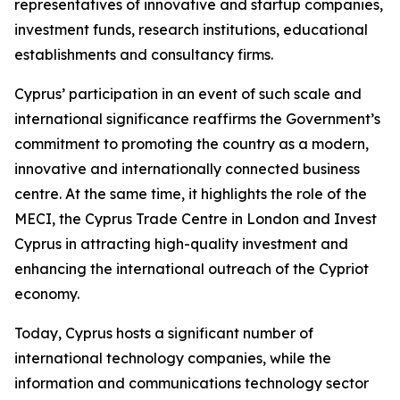
representatives of innovative and startup companies,
investment funds, research institutions, educational
establishments and consultancy firms.
Cyprus’ participation in an event of such scale and
international significance reaffirms the Government’s
commitment to promoting the country as a modern,
innovative and internationally connected business
centre. At the same time, it highlights the role of the
MECI, the Cyprus Trade Centre in London and Invest
Cyprus in attracting high-quality investment and
enhancing the international outreach of the Cypriot
economy.
Today, Cyprus hosts a significant number of
international technology companies, while the
information and communications technology sector