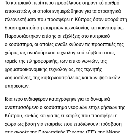
Το κυπριακό περίπτερο προσέλκυσε σημαντικό αριθμό
επισκεπτών, οι οποίοι ενημερώθηκαν για τα στρατηγικά
πλεονεκτήματα που προσφέρει η Κύπρος όσον αφορά στη
δραστηριοποίηση εταιρειών τεχνολογίας και καινοτομίας.
Παρουσιάστηκαν επίσης οι εξελίξεις στο κυπριακό
οικοσύστημα, οι οποίες αναδεικνύουν τις προοπτικές της
χώρας ως αναδυόμενου τεχνολογικού κόμβου στους
τομείς της πληροφορικής, των επικοινωνιών, της
χρηματοοικονομικής τεχνολογίας, της τεχνητής
νοημοσύνης, της κυβερνοασφάλειας και των ψηφιακών
υπηρεσιών.
Ιδιαίτερο ενδιαφέρον καταγράφηκε για το δυναμικά
αναπτυσσόμενο οικοσύστημα νεοφυών επιχειρήσεων της
Κύπρου, καθώς και για τις ευκαιρίες που προσφέρει η
χώρα ως βάση για εταιρείες που επιδιώκουν πρόσβαση
στις αγορές της Ευρωπαϊκής Ένωσης (ΕΕ), της Μέσης